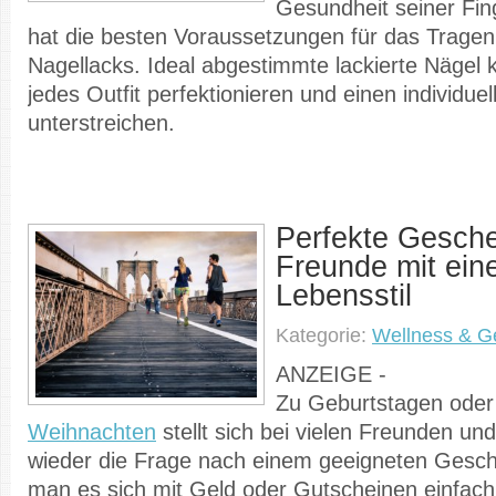
Gesundheit seiner Fin
hat die besten Voraussetzungen für das Trage
Nagellacks. Ideal abgestimmte lackierte Nägel 
jedes Outfit perfektionieren und einen individue
unterstreichen.
Perfekte Gesche
Freunde mit ein
Lebensstil
Kategorie:
Wellness & G
ANZEIGE -
Zu Geburtstagen oder
Weihnachten
stellt sich bei vielen Freunden u
wieder die Frage nach einem geeigneten Gesch
man es sich mit Geld oder Gutscheinen einfa