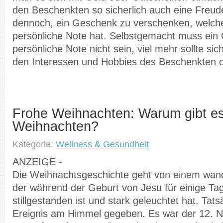
den Beschenkten so sicherlich auch eine Freude
dennoch, ein Geschenk zu verschenken, welch
persönliche Note hat. Selbstgemacht muss ein 
persönliche Note nicht sein, viel mehr sollte si
den Interessen und Hobbies des Beschenkten or
Frohe Weihnachten: Warum gibt e
Weihnachten?
Kategorie:
Wellness & Gesundheit
ANZEIGE -
Die Weihnachtsgeschichte geht von einem wan
der während der Geburt von Jesu für einige Tag
stillgestanden ist und stark geleuchtet hat. Tats
Ereignis am Himmel gegeben. Es war der 12. 