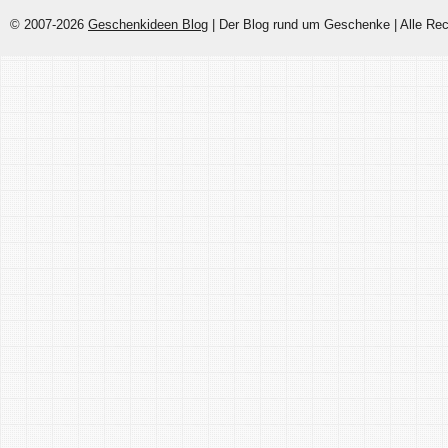
© 2007-2026
Geschenkideen Blog
| Der Blog rund um Geschenke | Alle Rec